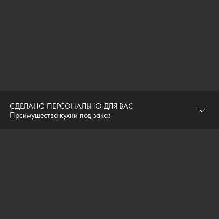
СДЕЛАНО ПЕРСОНАЛЬНО ДЛЯ ВАС
Преимущества кухни под заказ