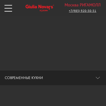
Москва РИГАМОЛЛ
+7(985) 920-50-51
СОВРЕМЕННЫЕ КУХНИ