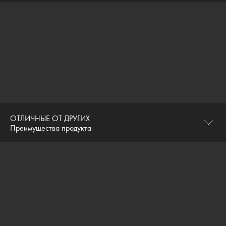
ОТЛИЧНЫЕ ОТ ДРУГИХ
Преимущества продукта