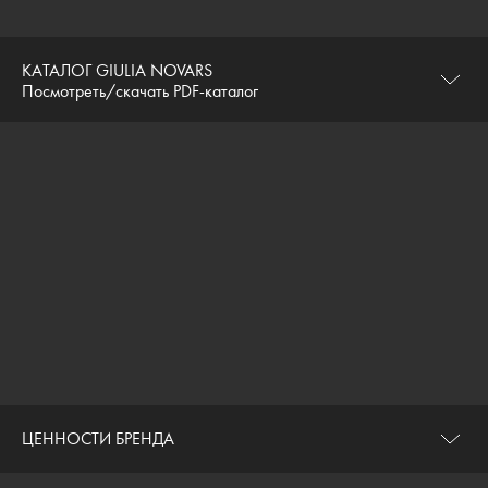
КАТАЛОГ GIULIA NOVARS
Посмотреть/скачать PDF-каталог
ЦЕННОСТИ БРЕНДА