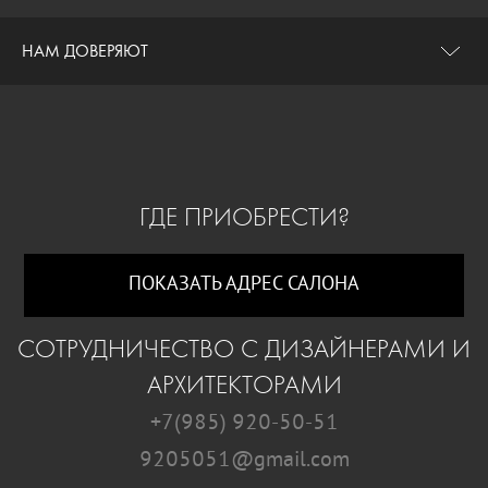
НАМ ДОВЕРЯЮТ
ГДЕ ПРИОБРЕСТИ?
ПОКАЗАТЬ АДРЕС САЛОНА
СОТРУДНИЧЕСТВО С ДИЗАЙНЕРАМИ И
АРХИТЕКТОРАМИ
+7(985) 920-50-51
9205051@gmail.com