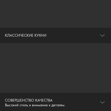
КЛАССИЧЕСКИЕ КУХНИ
СОВЕРШЕНСТВО КАЧЕСТВА
Высокий стиль и внимание к деталям