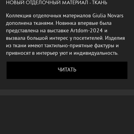
НОВЫЙ ОТДЕЛОЧНЫЙ МАТЕРИАЛ - ТКАНЬ
Коллекция отделочных материалов Giulia Novars
дополнена тканями. Новинка впервые была
представлена на выставке Artdom-2024 и
вызвала большой интерес у посетителей. Изделия
из ткани имеют тактильно-приятные фактуры и
привносят в интерьер уют и индивидуальность.
ЧИТАТЬ