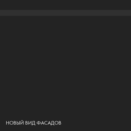
НОВЫЙ ВИД ФАСАДОВ