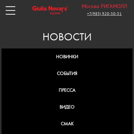
Москва РИГАМОЛЛ
+7(985) 920-50-51
НОВОСТИ
НОВИНКИ
СОБЫТИЯ
ПРЕССА
ВИДЕО
СМАК