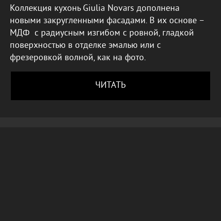
Коллекция кухонь Giulia Novars дополнена
новыми закругленными фасадами. В их основе –
МДФ с радиусным изгибом с ровной, гладкой
поверхностью в отделке эмалью или с
фрезеровкой волной, как на фото.
ЧИТАТЬ