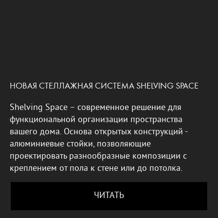
НОВАЯ СТЕЛЛАЖНАЯ СИСТЕМА SHELVING SPACE
Shelving Space – современное решение для
функциональной организации пространства
вашего дома. Основа открытых конструкций -
алюминиевые стойки, позволяющие
проектировать разнообразные композиции с
креплением от пола к стене или до потолка.
ЧИТАТЬ