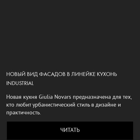
НОВЫЙ ВИД ФАСАДОВ В ЛИНЕЙКЕ КУХОНЬ
INDUSTRIAL
Новая кухня Giulia Novars предназначена для тех,
кто любит урбанистический стиль в дизайне и
практичность.
ЧИТАТЬ