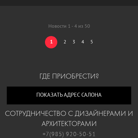
Новости 1 - 4 из 50
1
2
3
4
5
ГДЕ ПРИОБРЕСТИ?
ПОКАЗАТЬ АДРЕС САЛОНА
СОТРУДНИЧЕСТВО С ДИЗАЙНЕРАМИ И
АРХИТЕКТОРАМИ
+7(985) 920-50-51