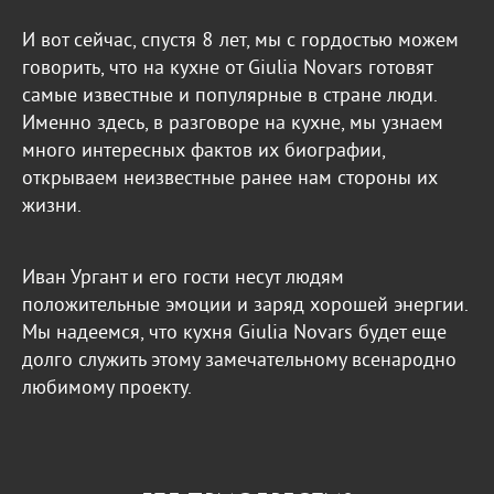
И вот сейчас, спустя 8 лет, мы с гордостью можем
говорить, что на кухне от Giulia Novars готовят
самые известные и популярные в стране люди.
Именно здесь, в разговоре на кухне, мы узнаем
много интересных фактов их биографии,
открываем неизвестные ранее нам стороны их
жизни.
Иван Ургант и его гости несут людям
положительные эмоции и заряд хорошей энергии.
Мы надеемся, что кухня Giulia Novars будет еще
долго служить этому замечательному всенародно
любимому проекту.