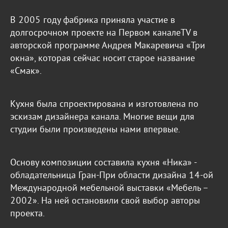
В 2005 году фабрика приняла участие в
долгосрочном проекте на Первом каналеTV в
авторской программе Андрея Макаревича «Три
окна», которая сейчас носит старое название
«Смак».
Кухня была спроектирована и изготовлена по
эскизам дизайнера канала. Многие вещи для
студии были произведены нами впервые.
Основу композиции составила кухня «Ника» -
обладательница Гран-При области дизайна 14-ой
Международной мебельной выставки «Мебель –
2002». На ней остановили свой выбор авторы
проекта.