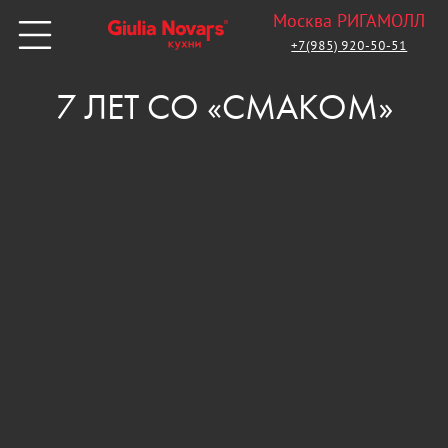
Москва РИГАМОЛЛ
+7(985) 920-50-51
7 ЛЕТ СО «СМАКОМ»