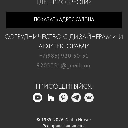
ГДЕ ПРИОБРЕСТИ?
ПОКАЗАТЬ АДРЕС САЛОНА
СОТРУДНИЧЕСТВО С ДИЗАЙНЕРАМИ И
АРХИТЕКТОРАМИ
+7(985) 920-50-51
9205051@gmail.com
ПРИСОЕДИНЯЙСЯ:
© 1989-2026. Giulia Novars
Все права защищены