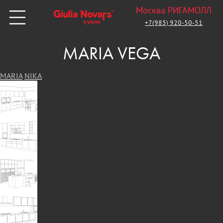
Москва РИГАМОЛЛ
+7(985) 920-50-51
MARIA VEGA
MARIA
NIKA